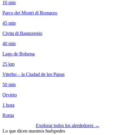
10 min
Parco dei Mostri di Bomarzo
45 min
Civita di Bagnoregio
40 min
Lago de Bolsena
25 km
Viterbo – la Ciudad de los Papas
50 min
Orvieto
1 hora
Roma
Explorar todos los alrededores →
Lo que dicen nuestros huéspedes