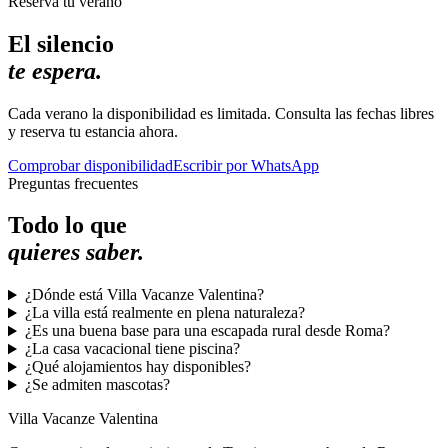
Reserva tu verano
El silencio
te espera.
Cada verano la disponibilidad es limitada. Consulta las fechas libres
y reserva tu estancia ahora.
Comprobar disponibilidad
Escribir por WhatsApp
Preguntas frecuentes
Todo lo que
quieres saber.
¿Dónde está Villa Vacanze Valentina?
¿La villa está realmente en plena naturaleza?
¿Es una buena base para una escapada rural desde Roma?
¿La casa vacacional tiene piscina?
¿Qué alojamientos hay disponibles?
¿Se admiten mascotas?
Villa Vacanze Valentina